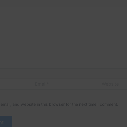
Email*
Website
mail, and website in this browser for the next time I comment.